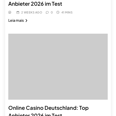
Anbieter 2026 im Test
2 WEEKS AGO
0
41 MINS
Leia mais
Online Casino Deutschland: Top
Anbieter 2026 im Test