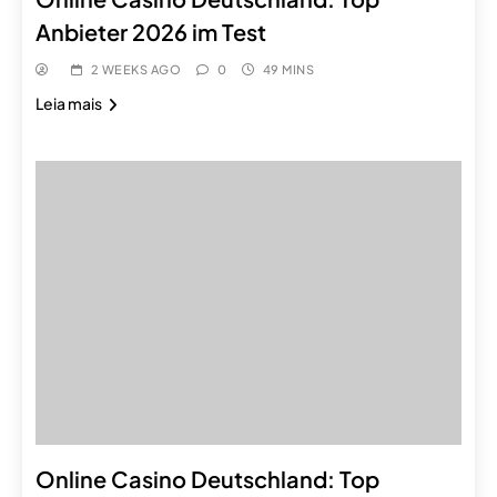
Anbieter 2026 im Test
2 WEEKS AGO
0
49 MINS
Leia mais
Online Casino Deutschland: Top