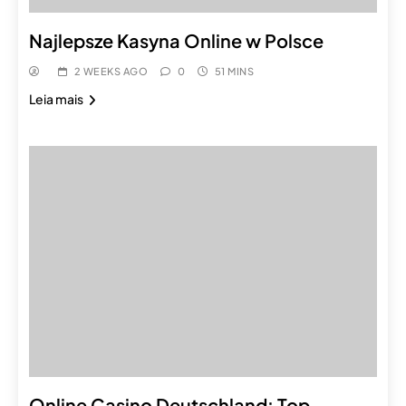
Najlepsze Kasyna Online w Polsce
2 WEEKS AGO
0
51 MINS
Leia mais
Online Casino Deutschland: Top