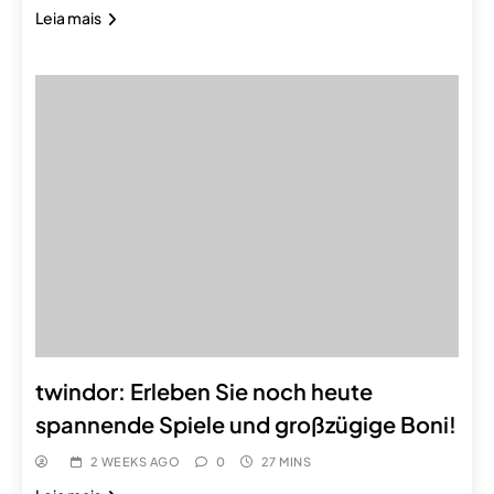
Leia mais
twindor: Erleben Sie noch heute
spannende Spiele und großzügige Boni!
2 WEEKS AGO
0
27 MINS